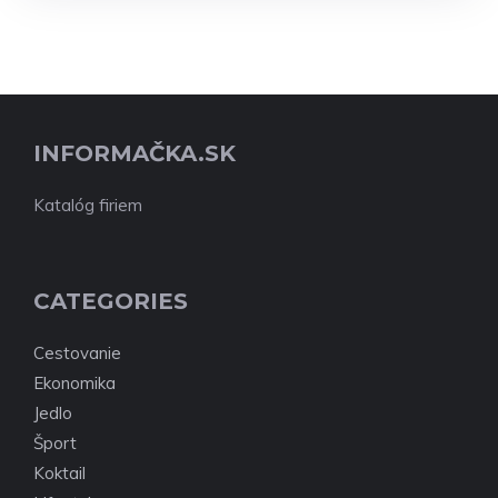
INFORMAČKA.SK
Katalóg firiem
CATEGORIES
Cestovanie
Ekonomika
Jedlo
Šport
Koktail