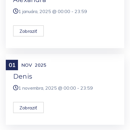
1 januára, 2025 @
00:00
-
23:59
Zobraziť
01
Meniny
NOV
2025
Denis
1 novembra, 2025 @
00:00
-
23:59
Zobraziť