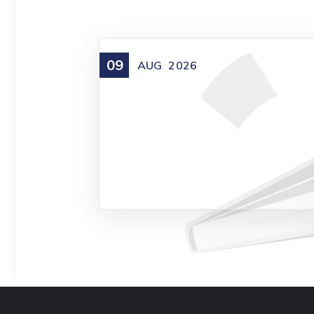
09
AUG
2026