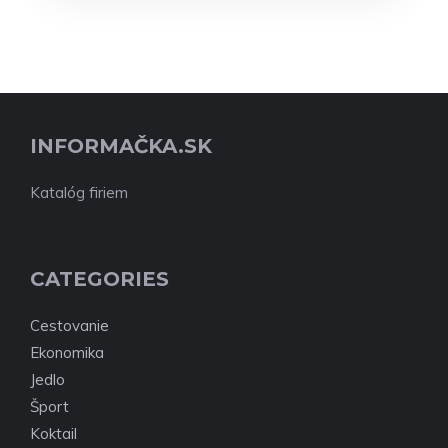
INFORMAČKA.SK
Katalóg firiem
CATEGORIES
Cestovanie
Ekonomika
Jedlo
Šport
Koktail