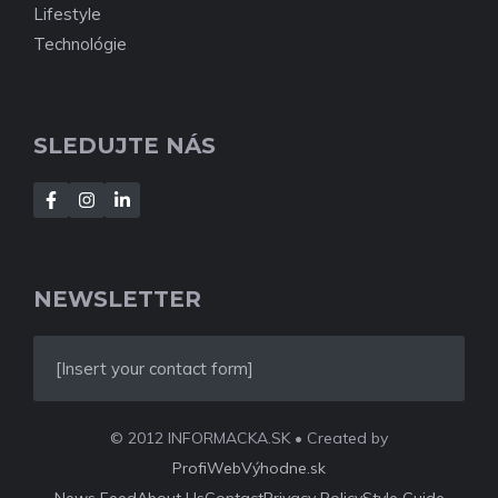
Lifestyle
Technológie
SLEDUJTE NÁS
NEWSLETTER
[Insert your contact form]
© 2012 INFORMACKA.SK • Created by
ProfiWebVýhodne.sk