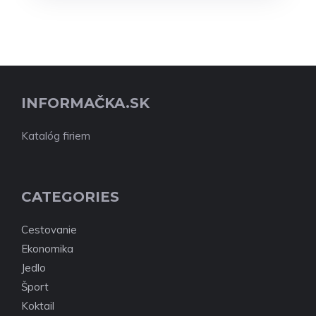
INFORMAČKA.SK
Katalóg firiem
CATEGORIES
Cestovanie
Ekonomika
Jedlo
Šport
Koktail