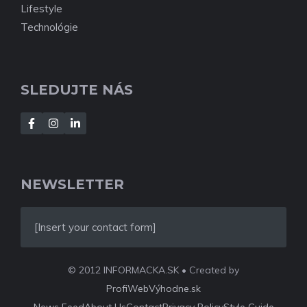
Lifestyle
Technológie
SLEDUJTE NÁS
NEWSLETTER
[Insert your contact form]
© 2012 INFORMACKA.SK • Created by
ProfiWebVýhodne.sk