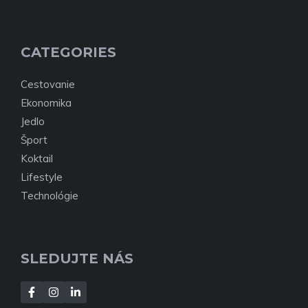
CATEGORIES
Cestovanie
Ekonomika
Jedlo
Šport
Koktail
Lifestyle
Technológie
SLEDUJTE NÁS