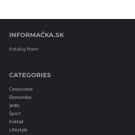
INFORMAČKA.SK
Katalóg firiem
CATEGORIES
Cestovanie
Ekonomika
Jedlo
Šport
Koktail
Lifestyle