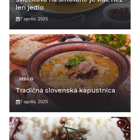
len jedlo
7 apríla, 2025
JEDLO
Tradičná slovenská kapustnica
7 apríla, 2025