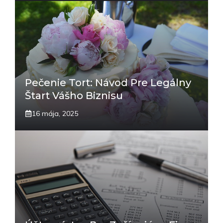
Pečenie Tort: Návod Pre Legálny
Štart Vášho Biznisu
16 mája, 2025