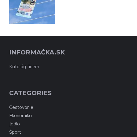
INFORMAČKA.SK
Katalóg firiem
CATEGORIES
Cestovanie
Ekonomika
Jedlo
Šport