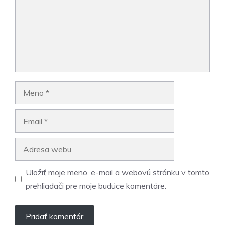
Meno
Email
Adresa
webu
Uložiť moje meno, e-mail a webovú stránku v tomto
prehliadači pre moje budúce komentáre.