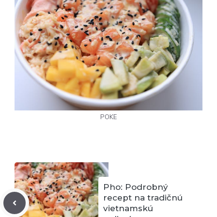
POKE
Pho: Podrobný
recept na tradičnú
vietnamskú