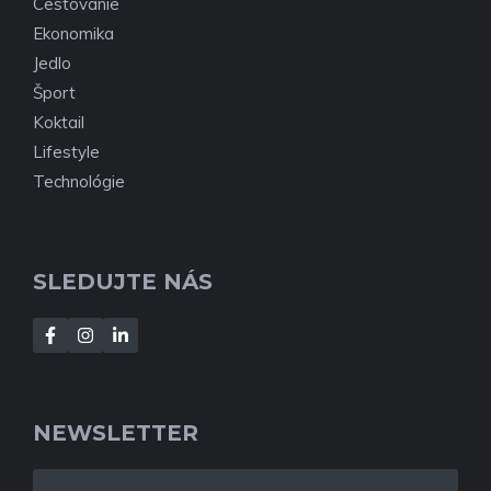
Cestovanie
Ekonomika
Jedlo
Šport
Koktail
Lifestyle
Technológie
SLEDUJTE NÁS
NEWSLETTER