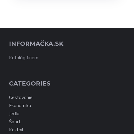
INFORMAČKA.SK
Katalóg firiem
CATEGORIES
Cestovanie
Ekonomika
Jedlo
Šport
Koktail