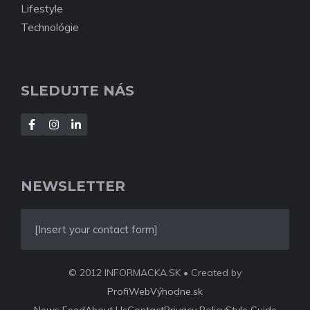
Lifestyle
Technológie
SLEDUJTE NÁS
NEWSLETTER
[Insert your contact form]
© 2012 INFORMACKA.SK • Created by
ProfiWebVýhodne.sk