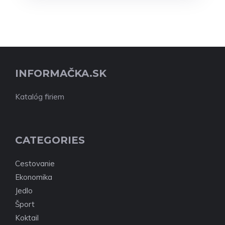
INFORMAČKA.SK
Katalóg firiem
CATEGORIES
Cestovanie
Ekonomika
Jedlo
Šport
Koktail