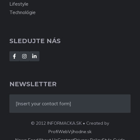
Lifestyle
Technológie
SLEDUJTE NÁS
NEWSLETTER
[Insert your contact form]
© 2012 INFORMACKA.SK • Created by
ProfiWebVýhodne.sk