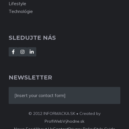
Lifestyle
Technológie
SLEDUJTE NÁS
NEWSLETTER
[Insert your contact form]
© 2012 INFORMACKA.SK • Created by
ProfiWebVýhodne.sk