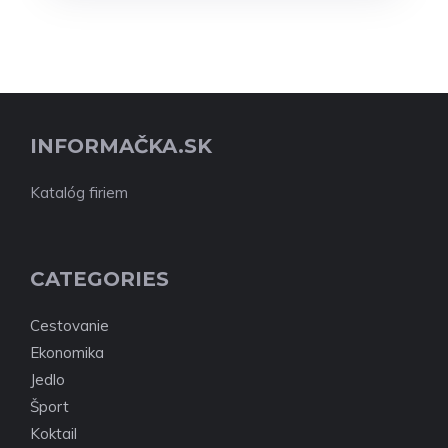
INFORMAČKA.SK
Katalóg firiem
CATEGORIES
Cestovanie
Ekonomika
Jedlo
Šport
Koktail