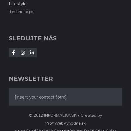
Lifestyle
Technológie
SLEDUJTE NÁS
NEWSLETTER
[Insert your contact form]
© 2012 INFORMACKA.SK • Created by
ProfiWebVýhodne.sk