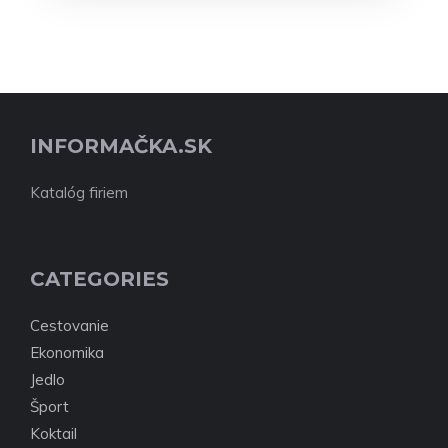
INFORMAČKA.SK
Katalóg firiem
CATEGORIES
Cestovanie
Ekonomika
Jedlo
Šport
Koktail