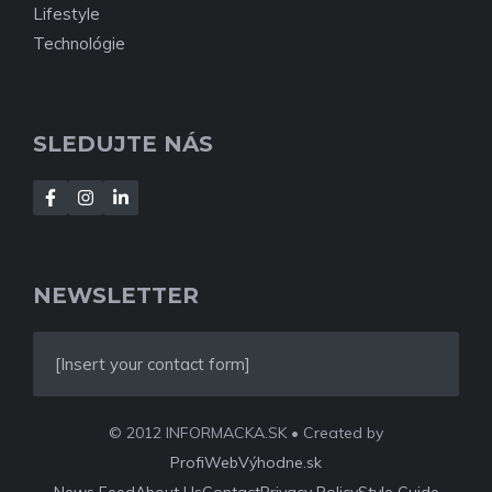
Lifestyle
Technológie
SLEDUJTE NÁS
NEWSLETTER
[Insert your contact form]
© 2012 INFORMACKA.SK • Created by
ProfiWebVýhodne.sk