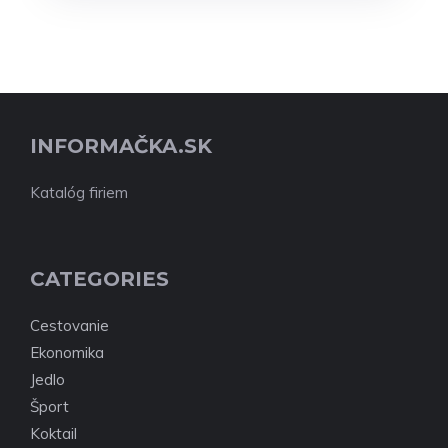
INFORMAČKA.SK
Katalóg firiem
CATEGORIES
Cestovanie
Ekonomika
Jedlo
Šport
Koktail