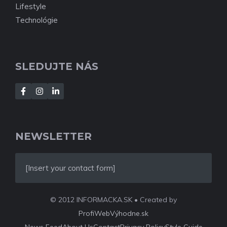
Lifestyle
Technológie
SLEDUJTE NÁS
NEWSLETTER
[Insert your contact form]
© 2012 INFORMACKA.SK • Created by
ProfiWebVýhodne.sk