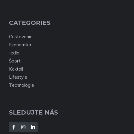
CATEGORIES
Cestovanie
Ekonomika
Jedlo
Šport
Koktail
Lifestyle
Technológie
SLEDUJTE NÁS