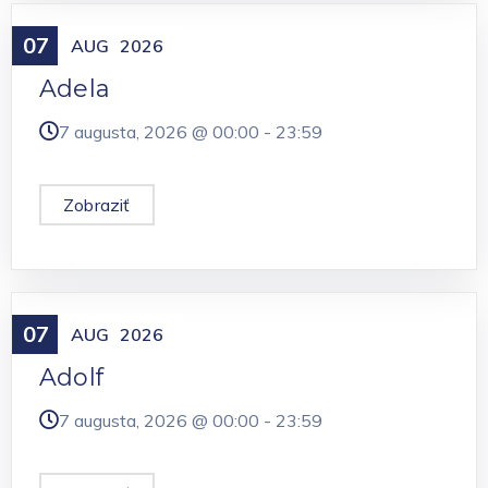
07
Meniny
AUG
2026
Adela
7 augusta, 2026 @
00:00
-
23:59
Zobraziť
07
Meniny
AUG
2026
Adolf
7 augusta, 2026 @
00:00
-
23:59