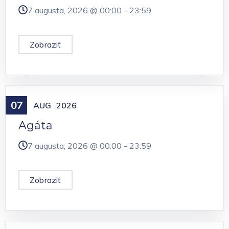
7 augusta, 2026 @
00:00
-
23:59
Zobraziť
07
Meniny
AUG
2026
Agáta
7 augusta, 2026 @
00:00
-
23:59
Zobraziť