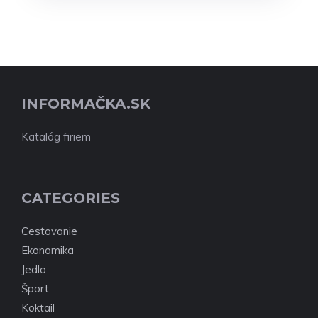
INFORMAČKA.SK
Katalóg firiem
CATEGORIES
Cestovanie
Ekonomika
Jedlo
Šport
Koktail