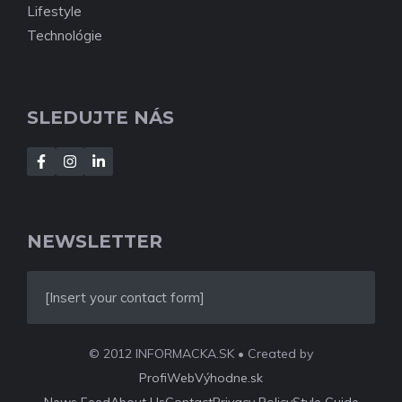
Lifestyle
Technológie
SLEDUJTE NÁS
NEWSLETTER
[Insert your contact form]
© 2012 INFORMACKA.SK • Created by
ProfiWebVýhodne.sk