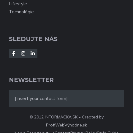
Lifestyle
Technológie
SLEDUJTE NÁS
NEWSLETTER
[Insert your contact form]
© 2012 INFORMACKA.SK • Created by
ProfiWebVýhodne.sk