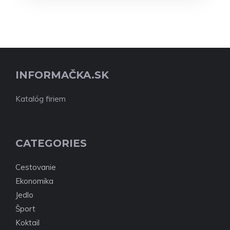
INFORMAČKA.SK
Katalóg firiem
CATEGORIES
Cestovanie
Ekonomika
Jedlo
Šport
Koktail