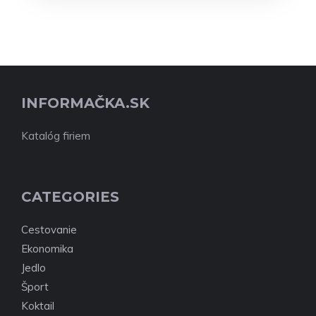
INFORMAČKA.SK
Katalóg firiem
CATEGORIES
Cestovanie
Ekonomika
Jedlo
Šport
Koktail