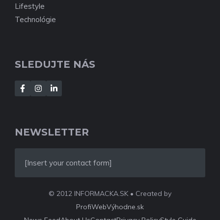
Lifestyle
Technológie
SLEDUJTE NÁS
NEWSLETTER
[Insert your contact form]
© 2012 INFORMACKA.SK • Created by
ProfiWebVýhodne.sk