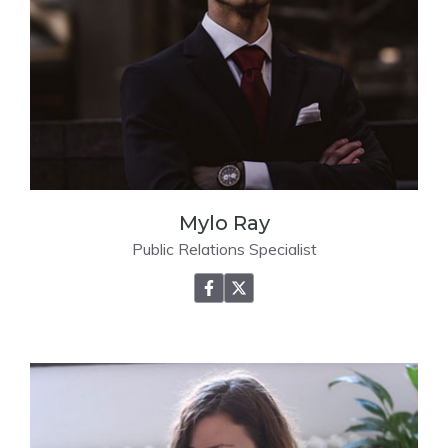
Mylo Ray
Public Relations Specialist