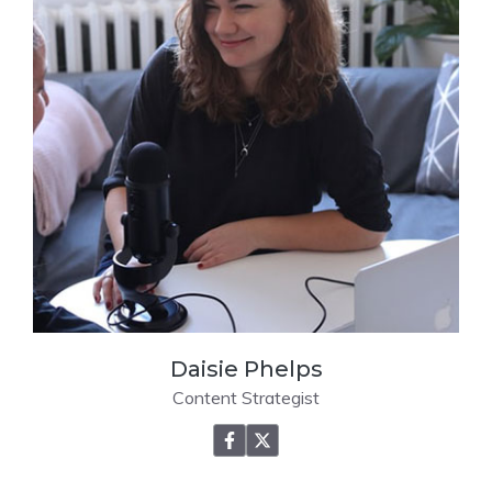
Daisie Phelps
Content Strategist