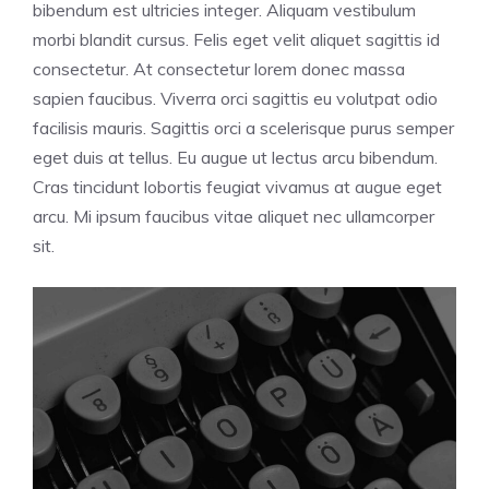
bibendum est ultricies integer. Aliquam vestibulum
morbi blandit cursus. Felis eget velit aliquet sagittis id
consectetur. At consectetur lorem donec massa
sapien faucibus. Viverra orci sagittis eu volutpat odio
facilisis mauris. Sagittis orci a scelerisque purus semper
eget duis at tellus. Eu augue ut lectus arcu bibendum.
Cras tincidunt lobortis feugiat vivamus at augue eget
arcu. Mi ipsum faucibus vitae aliquet nec ullamcorper
sit.