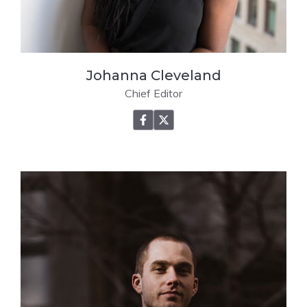
Johanna Cleveland
Chief Editor