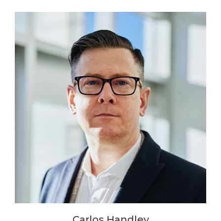
Carlos Handley