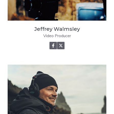
Jeffrey Walmsley
Video Producer