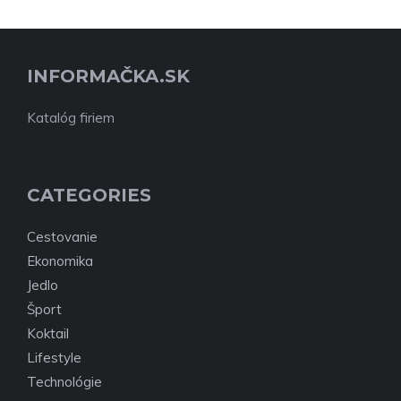
INFORMAČKA.SK
Katalóg firiem
CATEGORIES
Cestovanie
Ekonomika
Jedlo
Šport
Koktail
Lifestyle
Technológie