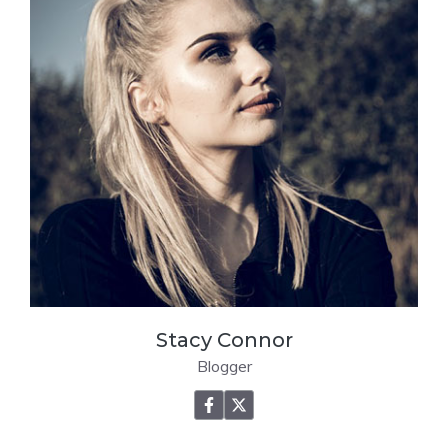
Stacy Connor
Blogger