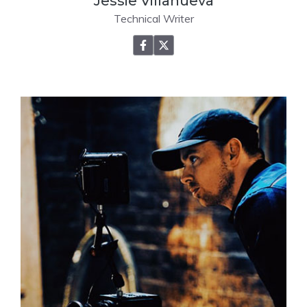
Jessie Villanueva
Technical Writer