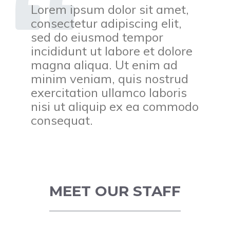
Lorem ipsum dolor sit amet,
consectetur adipiscing elit,
sed do eiusmod tempor
incididunt ut labore et dolore
magna aliqua. Ut enim ad
minim veniam, quis nostrud
exercitation ullamco laboris
nisi ut aliquip ex ea commodo
consequat.
MEET OUR STAFF