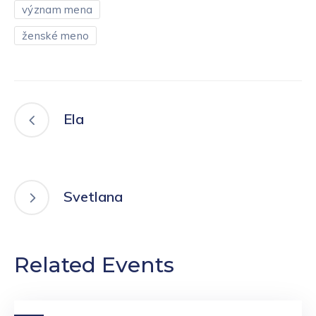
význam mena
ženské meno
Ela
Svetlana
Related Events