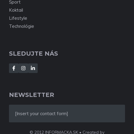
Šport
Koktail
Lifestyle
Technológie
SLEDUJTE NÁS
NEWSLETTER
[Insert your contact form]
© 2012 INFORMACKA.SK • Created by