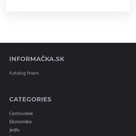
INFORMAČKA.SK
Katalóg firiem
CATEGORIES
Cestovanie
Ekonomika
Jedlo