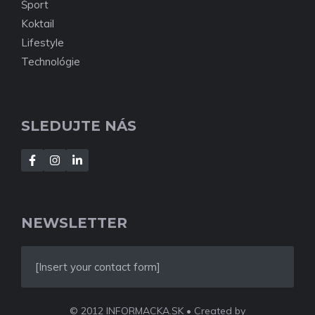
Šport
Koktail
Lifestyle
Technológie
SLEDUJTE NÁS
NEWSLETTER
[Insert your contact form]
© 2012 INFORMACKA.SK • Created by