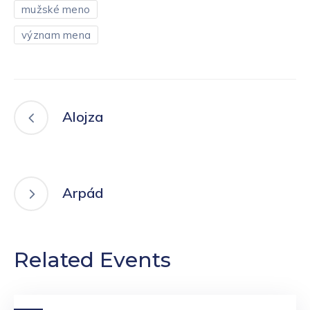
mužské meno
význam mena
Alojza
Arpád
Related Events