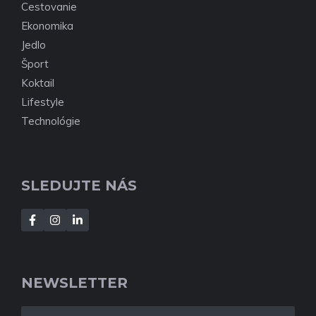
Cestovanie
Ekonomika
Jedlo
Šport
Koktail
Lifestyle
Technológie
SLEDUJTE NÁS
NEWSLETTER