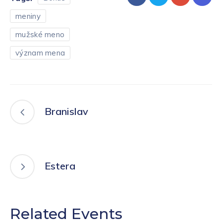
meniny
mužské meno
význam mena
Branislav
Estera
Related Events