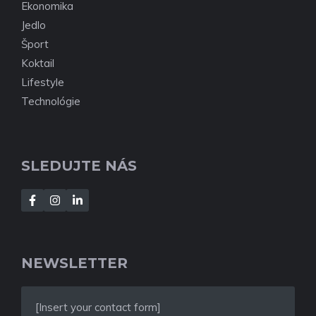
Ekonomika
Jedlo
Šport
Koktail
Lifestyle
Technológie
SLEDUJTE NÁS
NEWSLETTER
[Insert your contact form]