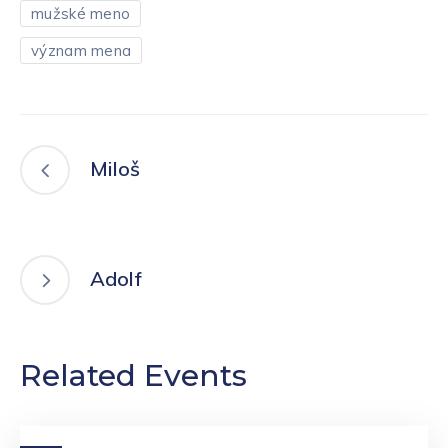
mužské meno
význam mena
Miloš
Adolf
Related Events