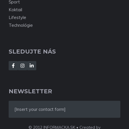
Šport
Koktail
Lifestyle
Technológie
SLEDUJTE NÁS
NEWSLETTER
[Insert your contact form]
© 2012 INFORMACKA.SK • Created by