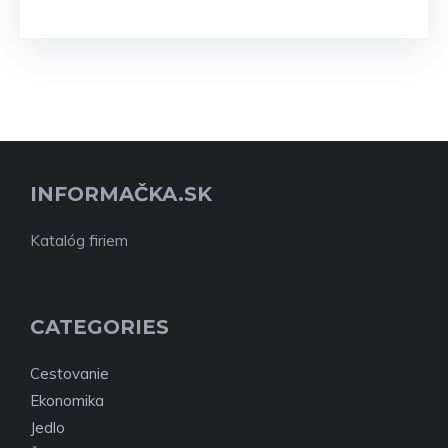
INFORMAČKA.SK
Katalóg firiem
CATEGORIES
Cestovanie
Ekonomika
Jedlo