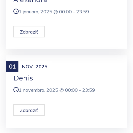
1 januára, 2025 @
00:00
-
23:59
Zobraziť
01
Meniny
NOV
2025
Denis
1 novembra, 2025 @
00:00
-
23:59
Zobraziť