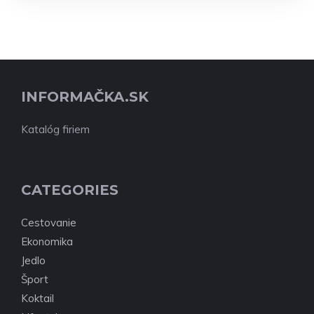
INFORMAČKA.SK
Katalóg firiem
CATEGORIES
Cestovanie
Ekonomika
Jedlo
Šport
Koktail