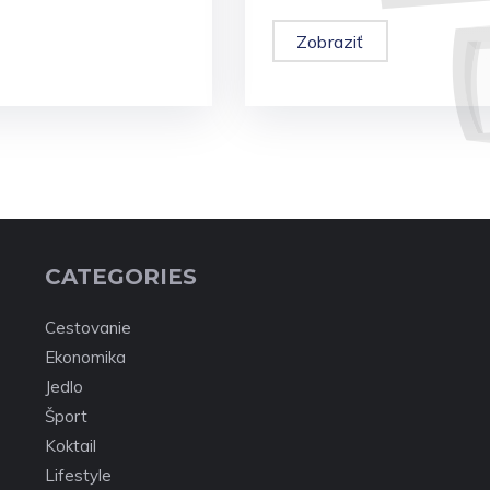
Zobraziť
CATEGORIES
Cestovanie
Ekonomika
Jedlo
Šport
Koktail
Lifestyle