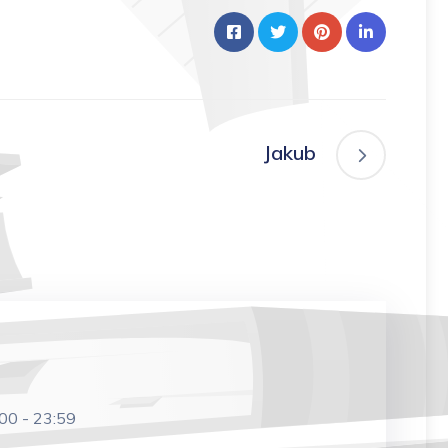
Jakub
:00
-
23:59