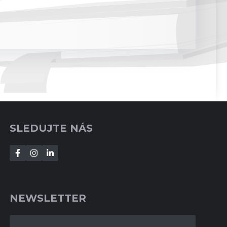
SLEDUJTE NÁS
NEWSLETTER