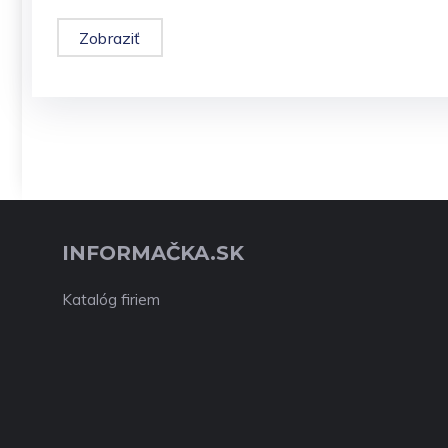
Zobraziť
INFORMAČKA.SK
Katalóg firiem