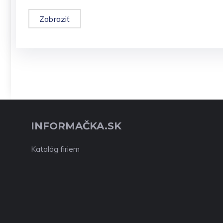
Zobraziť
INFORMAČKA.SK
Katalóg firiem