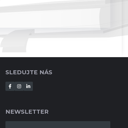
SLEDUJTE NÁS
NEWSLETTER