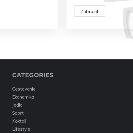
Zobraziť
CATEGORIES
Cestovanie
Ekonomika
Jedlo
Šport
Koktail
Lifestyle