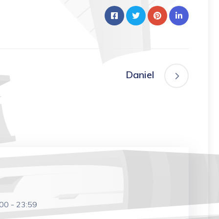
Daniel
:00
-
23:59