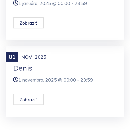
1 januára, 2025 @
00:00
-
23:59
Zobraziť
01
Meniny
NOV
2025
Denis
1 novembra, 2025 @
00:00
-
23:59
Zobraziť