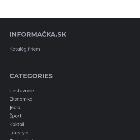
INFORMAČKA.SK
Katalóg firiem
CATEGORIES
Cestovanie
Ekonomika
Jedlo
Šport
Koktail
Lifestyle