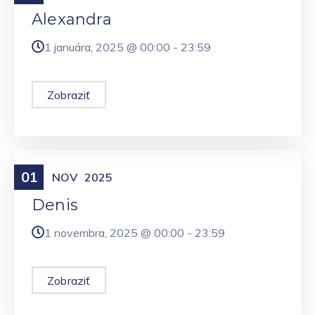
Alexandra
1 januára, 2025 @
00:00
-
23:59
Zobraziť
01
Meniny
NOV
2025
Denis
1 novembra, 2025 @
00:00
-
23:59
Zobraziť