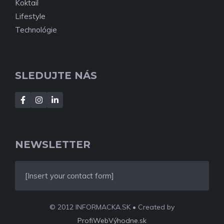
Koktail
Lifestyle
Technológie
SLEDUJTE NÁS
NEWSLETTER
[Insert your contact form]
© 2012 INFORMACKA.SK • Created by
ProfiWebVýhodne.sk