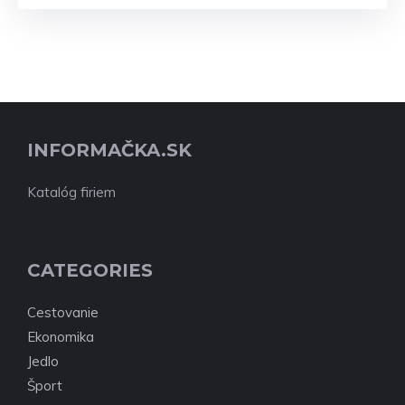
INFORMAČKA.SK
Katalóg firiem
CATEGORIES
Cestovanie
Ekonomika
Jedlo
Šport