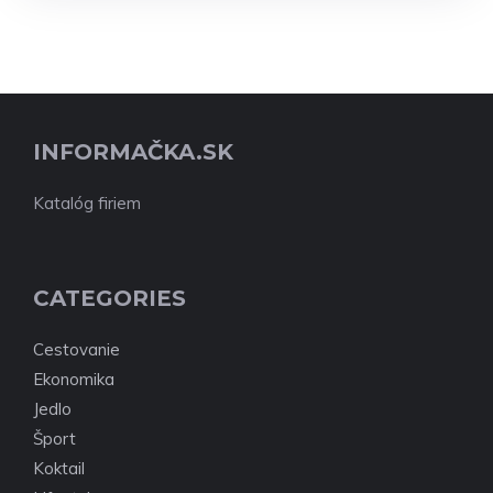
INFORMAČKA.SK
Katalóg firiem
CATEGORIES
Cestovanie
Ekonomika
Jedlo
Šport
Koktail