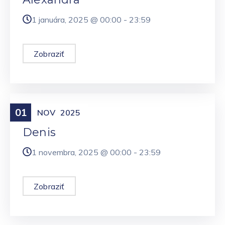
1 januára, 2025 @
00:00
-
23:59
Zobraziť
01
Meniny
NOV
2025
Denis
1 novembra, 2025 @
00:00
-
23:59
Zobraziť