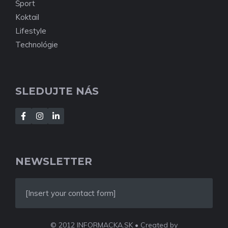
Šport
Koktail
Lifestyle
Technológie
SLEDUJTE NÁS
NEWSLETTER
[Insert your contact form]
© 2012 INFORMACKA.SK • Created by