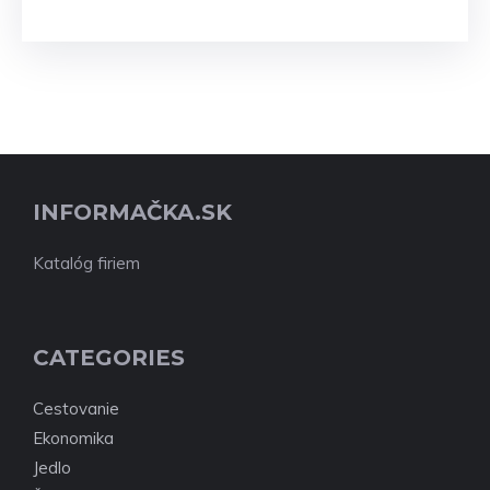
INFORMAČKA.SK
Katalóg firiem
CATEGORIES
Cestovanie
Ekonomika
Jedlo