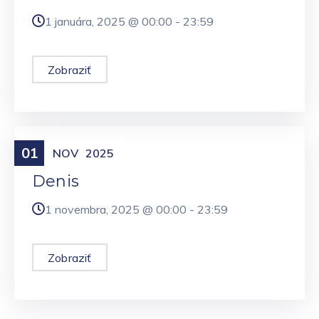
1 januára, 2025 @
00:00
-
23:59
Zobraziť
01
Meniny
NOV
2025
Denis
1 novembra, 2025 @
00:00
-
23:59
Zobraziť