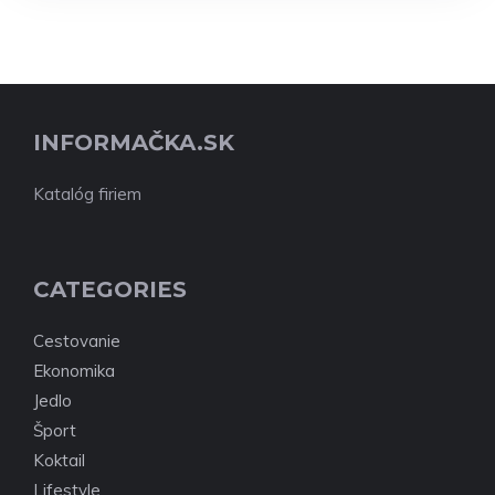
INFORMAČKA.SK
Katalóg firiem
CATEGORIES
Cestovanie
Ekonomika
Jedlo
Šport
Koktail
Lifestyle