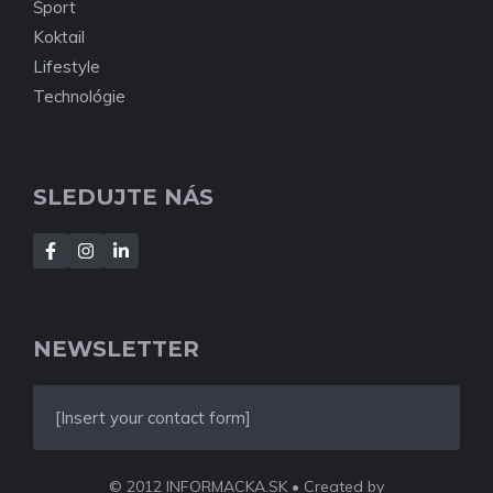
Šport
Koktail
Lifestyle
Technológie
SLEDUJTE NÁS
NEWSLETTER
[Insert your contact form]
© 2012 INFORMACKA.SK • Created by