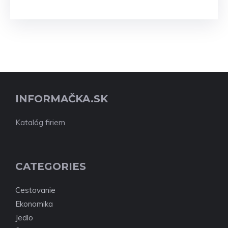
INFORMAČKA.SK
Katalóg firiem
CATEGORIES
Cestovanie
Ekonomika
Jedlo