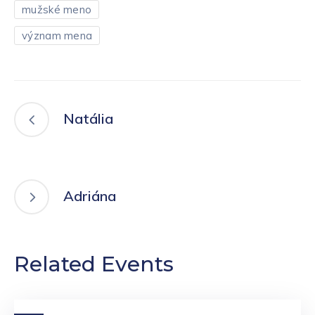
mužské meno
význam mena
Natália
Adriána
Related Events