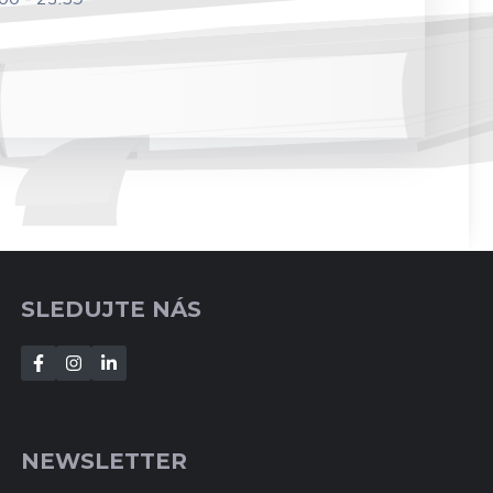
SLEDUJTE NÁS
NEWSLETTER