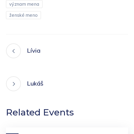
význam mena
ženské meno
Lívia
Lukáš
Related Events