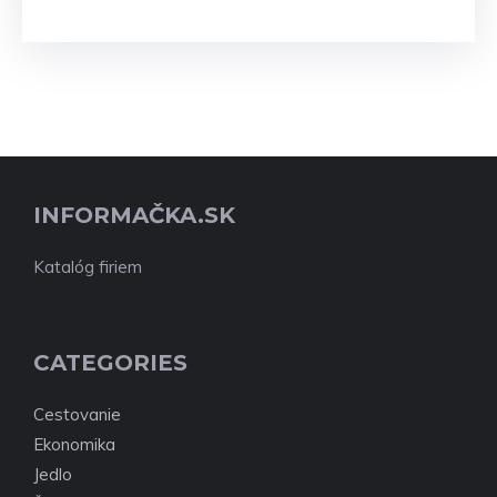
INFORMAČKA.SK
Katalóg firiem
CATEGORIES
Cestovanie
Ekonomika
Jedlo