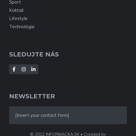
Šport
Koktail
Lifestyle
Technológie
SLEDUJTE NÁS
NEWSLETTER
[Insert your contact form]
© 2012 INFORMACKA.SK • Created by