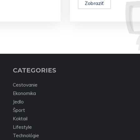
Zobraziť
CATEGORIES
Cestovanie
Ekonomika
Jedlo
Šport
Koktail
Lifestyle
Technológie