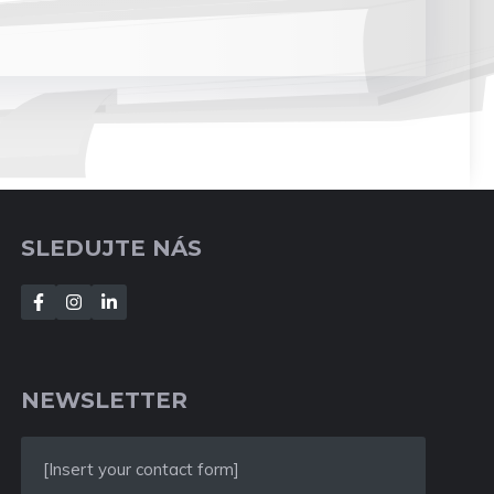
SLEDUJTE NÁS
NEWSLETTER
[Insert your contact form]