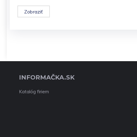
Zobraziť
INFORMAČKA.SK
Katalóg firiem