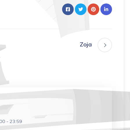
Zoja
:00
-
23:59