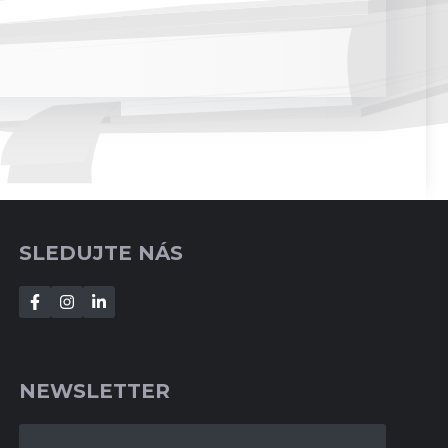
SLEDUJTE NÁS
NEWSLETTER