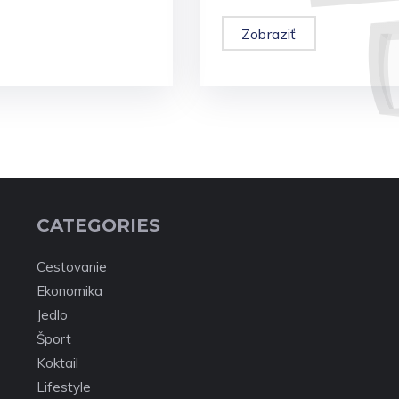
Zobraziť
CATEGORIES
Cestovanie
Ekonomika
Jedlo
Šport
Koktail
Lifestyle