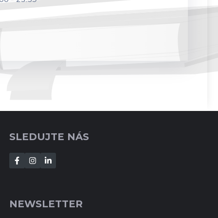
SLEDUJTE NÁS
NEWSLETTER