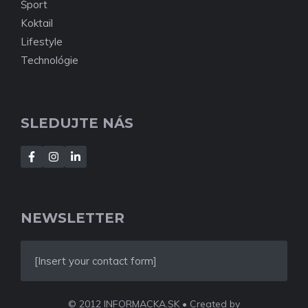
Šport
Koktail
Lifestyle
Technológie
SLEDUJTE NÁS
NEWSLETTER
[Insert your contact form]
© 2012 INFORMACKA.SK • Created by