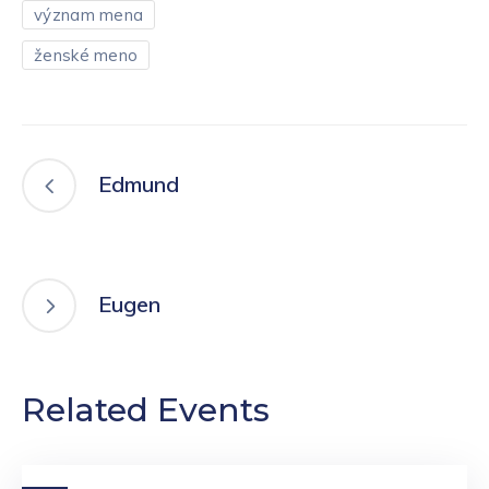
význam mena
ženské meno
Edmund
Eugen
Related Events