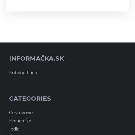
INFORMAČKA.SK
Katalóg firiem
CATEGORIES
Cestovanie
Ekonomika
Jedlo