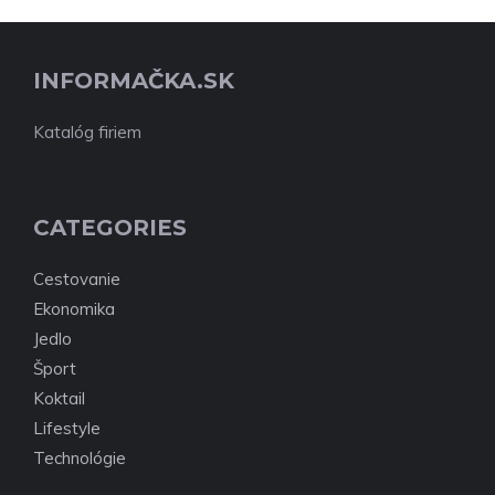
INFORMAČKA.SK
Katalóg firiem
CATEGORIES
Cestovanie
Ekonomika
Jedlo
Šport
Koktail
Lifestyle
Technológie