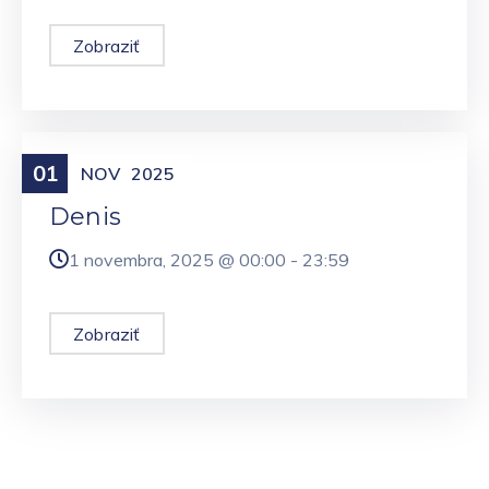
Zobraziť
01
Meniny
NOV
2025
Denis
1 novembra, 2025 @
00:00
-
23:59
Zobraziť