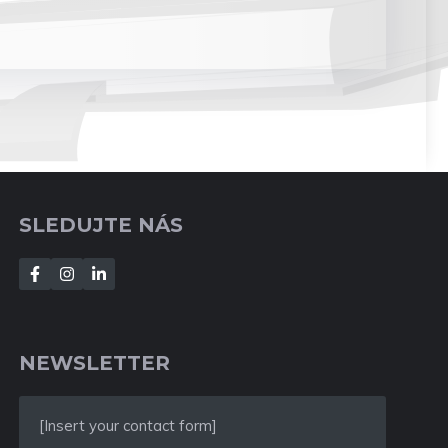
SLEDUJTE NÁS
NEWSLETTER
[Insert your contact form]