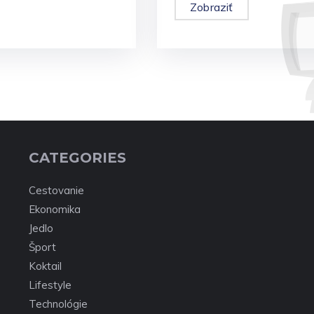
Zobraziť
CATEGORIES
Cestovanie
Ekonomika
Jedlo
Šport
Koktail
Lifestyle
Technológie