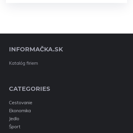
INFORMAČKA.SK
Katalóg firiem
CATEGORIES
Cestovanie
Ekonomika
Jedlo
Šport