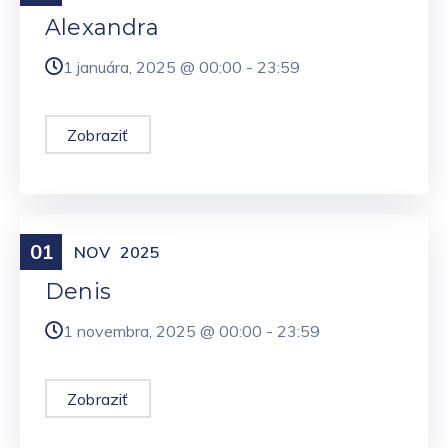
Alexandra
1 januára, 2025 @
00:00
-
23:59
Zobraziť
01
Meniny
NOV
2025
Denis
1 novembra, 2025 @
00:00
-
23:59
Zobraziť