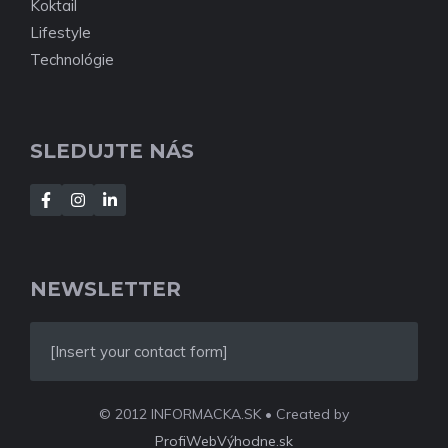
Koktail
Lifestyle
Technológie
SLEDUJTE NÁS
NEWSLETTER
[Insert your contact form]
© 2012 INFORMACKA.SK • Created by
ProfiWebVýhodne.sk