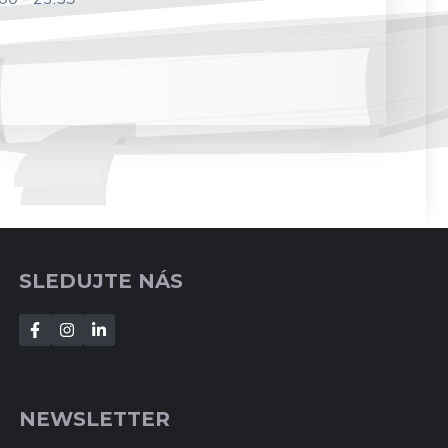
SLEDUJTE NÁS
NEWSLETTER