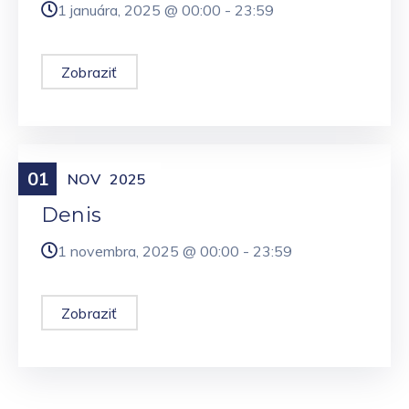
1 januára, 2025 @
00:00
-
23:59
Zobraziť
01
Meniny
NOV
2025
Denis
1 novembra, 2025 @
00:00
-
23:59
Zobraziť