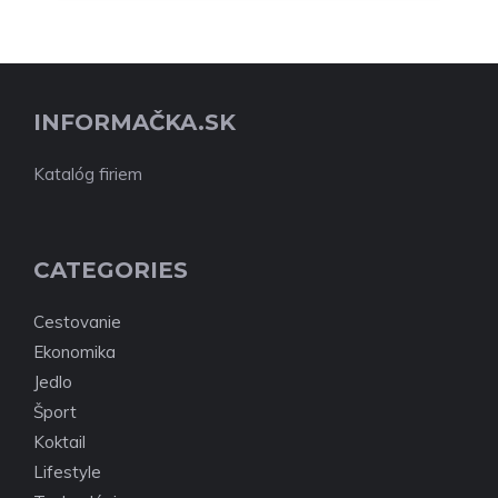
INFORMAČKA.SK
Katalóg firiem
CATEGORIES
Cestovanie
Ekonomika
Jedlo
Šport
Koktail
Lifestyle