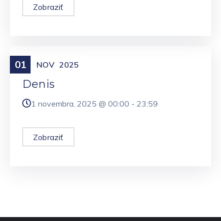
Zobraziť
01
Meniny
NOV
2025
Denis
1 novembra, 2025 @
00:00
-
23:59
Zobraziť