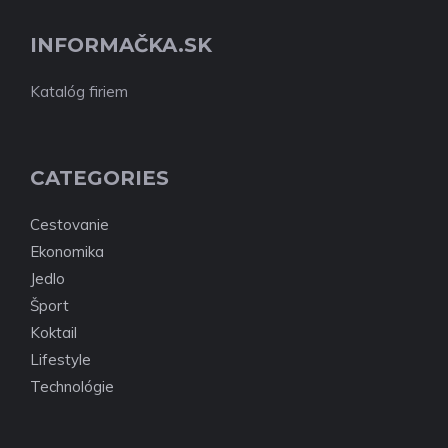
INFORMAČKA.SK
Katalóg firiem
CATEGORIES
Cestovanie
Ekonomika
Jedlo
Šport
Koktail
Lifestyle
Technológie