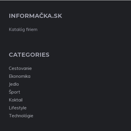
INFORMAČKA.SK
Katalóg firiem
CATEGORIES
Cestovanie
Ekonomika
Jedlo
Šport
Koktail
Lifestyle
Technológie