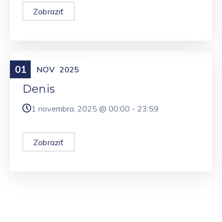
Zobraziť
01
Meniny
NOV
2025
Denis
1 novembra, 2025 @
00:00
-
23:59
Zobraziť