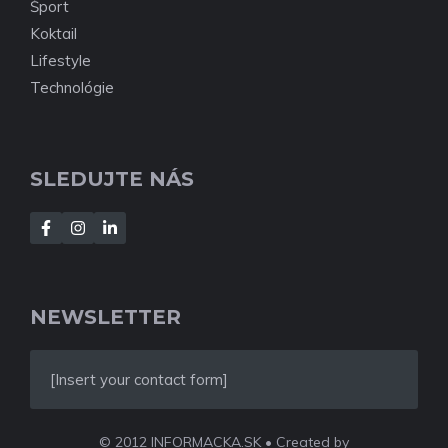
Šport
Koktail
Lifestyle
Technológie
SLEDUJTE NÁS
NEWSLETTER
[Insert your contact form]
© 2012 INFORMACKA.SK • Created by