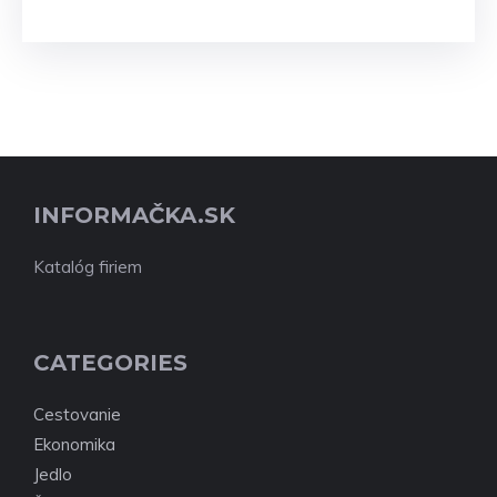
INFORMAČKA.SK
Katalóg firiem
CATEGORIES
Cestovanie
Ekonomika
Jedlo