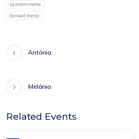
význam mena
ženské meno
Antónia
Melánia
Related Events