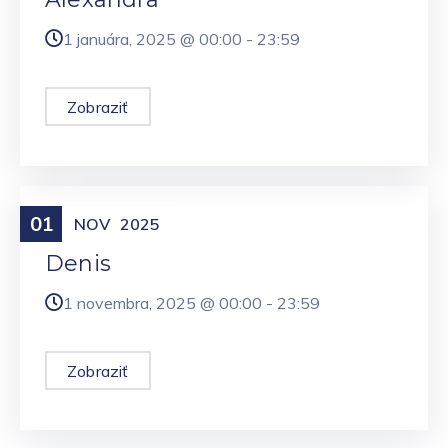
1 januára, 2025 @
00:00
-
23:59
Zobraziť
01
Meniny
NOV
2025
Denis
1 novembra, 2025 @
00:00
-
23:59
Zobraziť