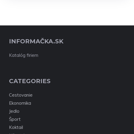
INFORMAČKA.SK
Katalóg firiem
CATEGORIES
Cestovanie
Ekonomika
Jedlo
Šport
Koktail