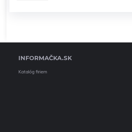
INFORMAČKA.SK
Katalóg firiem