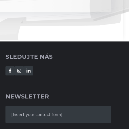
SLEDUJTE NÁS
NEWSLETTER
[Insert your contact form]