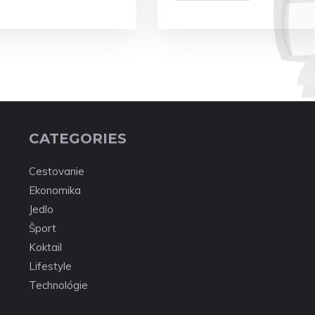
CATEGORIES
Cestovanie
Ekonomika
Jedlo
Šport
Koktail
Lifestyle
Technológie