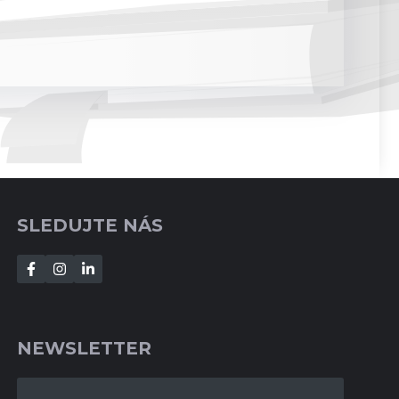
SLEDUJTE NÁS
NEWSLETTER