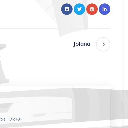
Jolana
:00
-
23:59