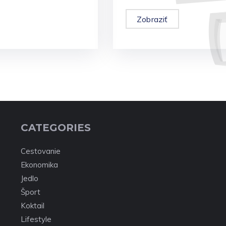
Zobraziť
CATEGORIES
Cestovanie
Ekonomika
Jedlo
Šport
Koktail
Lifestyle