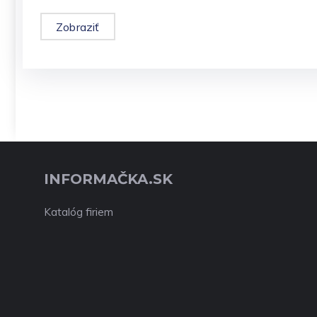
Zobraziť
INFORMAČKA.SK
Katalóg firiem